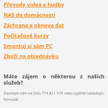
Převody videa a hudby
NAS do domácnosti
Záchrana a obnova dat
Počítačové kurzy
Smontuj si sám PC
Zboží na objednávku
Máte zájem o některou z našich
služeb?
Zavolejte nám na číslo 774 821 579 nebo vyplňte následující
formulář.