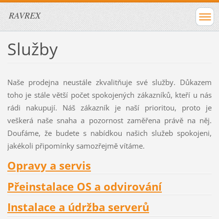
RAVREX
Služby
Naše prodejna neustále zkvalitňuje své služby. Důkazem
toho je stále větší počet spokojených zákazníků, kteří u nás
rádi nakupují. Náš zákazník je naší prioritou, proto je
veškerá naše snaha a pozornost zaměřena právě na něj.
Doufáme, že budete s nabídkou našich služeb spokojeni,
jakékoli připomínky samozřejmě vítáme.
Opravy a servis
Přeinstalace OS a odvirování
Instalace a údržba serverů