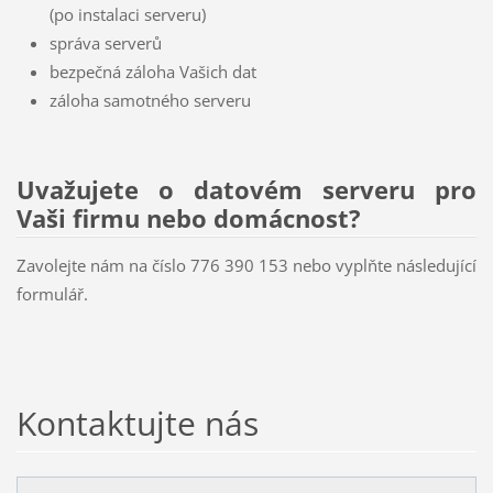
(po instalaci serveru)
správa serverů
bezpečná záloha Vašich dat
záloha samotného serveru
Uvažujete o datovém serveru pro
Vaši firmu nebo domácnost?
Zavolejte nám na číslo 776 390 153 nebo vyplňte následující
formulář.
Kontaktujte nás